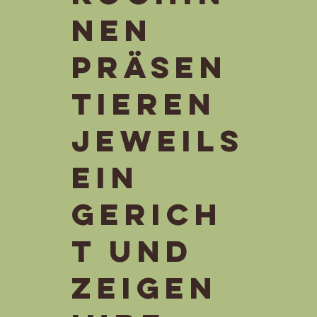
nen
präsen
tieren
jeweils
ein
Gerich
t und
zeigen