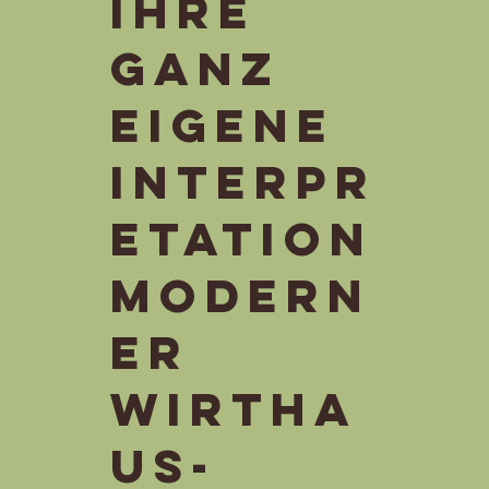
ihre
ganz
eigene
Interpr
etation
modern
er
Wirtha
us-