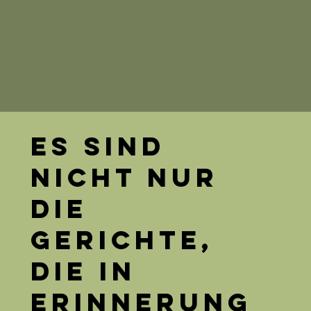
Es sind
nicht nur
die
Gerichte,
die in
Erinnerung