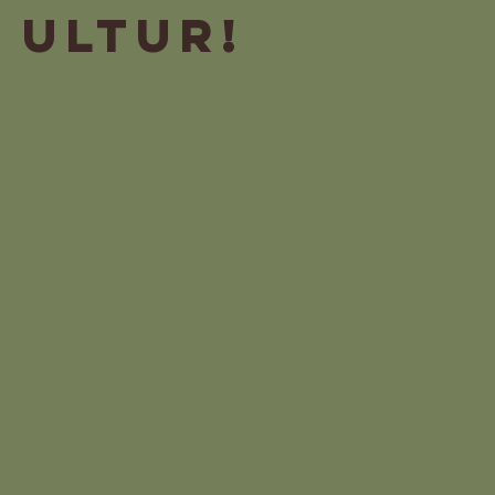
ultur!