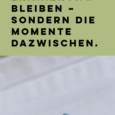
bleiben –
sondern die
Momente
dazwischen.